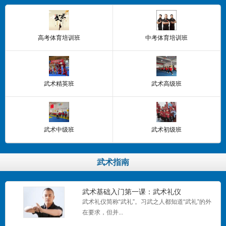
高考体育培训班
中考体育培训班
武术精英班
武术高级班
武术中级班
武术初级班
武术指南
武术基础入门第一课：武术礼仪
武术礼仪简称“武礼”。习武之人都知道“武礼”的外
在要求，但并...