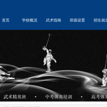
首页
学校概况
武术指南
班级设置
招生就